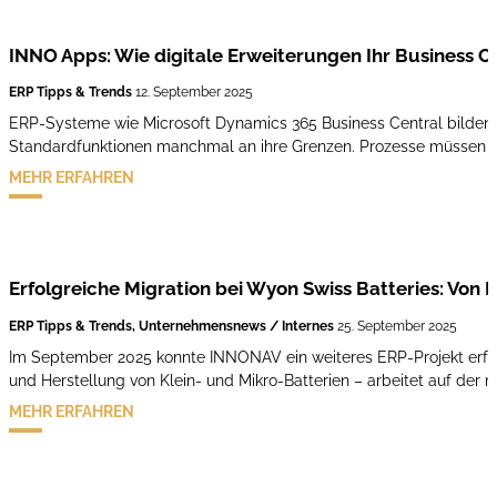
INNO Apps: Wie digitale Erweiterungen Ihr Business C
ERP Tipps & Trends
12. September 2025
ERP-Systeme wie Microsoft Dynamics 365 Business Central bilden 
Standardfunktionen manchmal an ihre Grenzen. Prozesse müssen mo
MEHR ERFAHREN
Erfolgreiche Migration bei Wyon Swiss Batteries: Von
ERP Tipps & Trends, Unternehmensnews / Internes
25. September 2025
Im September 2025 konnte INNONAV ein weiteres ERP-Projekt erfol
und Herstellung von Klein- und Mikro-Batterien – arbeitet auf de
MEHR ERFAHREN