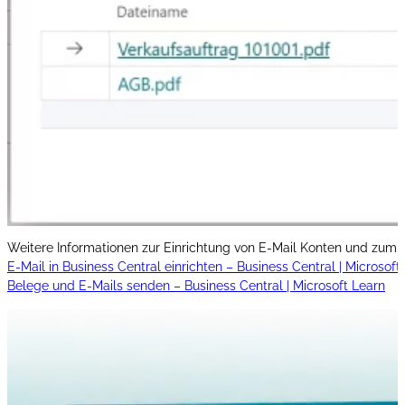
Weitere Informationen zur Einrichtung von E-Mail Konten und zum 
E-Mail in Business Central einrichten – Business Central | Microsoft
Belege und E-Mails senden – Business Central | Microsoft Learn