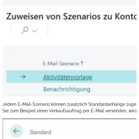
Jedem E-Mail-Szenario können zusätzlich Standardanhänge zugewi
Sie zum Beispiel einen Verkaufsauftrag per E-Mail versenden, wir