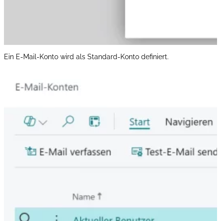
Ein E-Mail-Konto wird als Standard-Konto definiert.