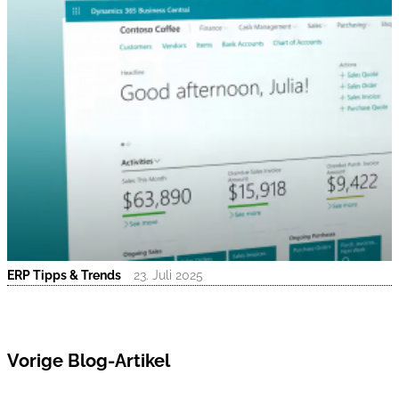
ERP Tipps & Trends
23. Juli 2025
Vorige Blog-Artikel