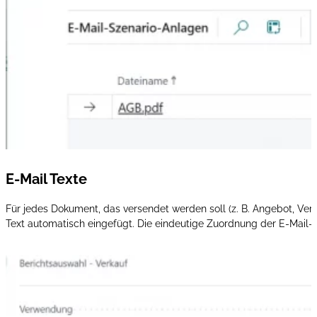
E-Mail Texte
Für jedes Dokument, das versendet werden soll (z. B. Angebot, Verk
Text automatisch eingefügt. Die eindeutige Zuordnung der E-Mail-Tex