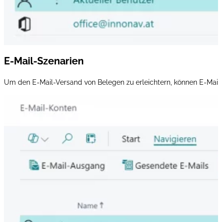
E-Mail-Szenarien
Um den E-Mail-Versand von Belegen zu erleichtern, können E-Mai