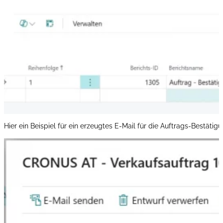
Hier ein Beispiel für ein erzeugtes E-Mail für die Auftrags-Bestät