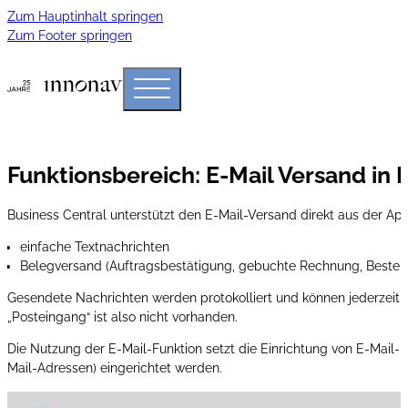
Zum Hauptinhalt springen
Zum Footer springen
Funktionsbereich: E-Mail Versand in 
Business Central unterstützt den E-Mail-Versand direkt aus der App
einfache Textnachrichten
Belegversand (Auftragsbestätigung, gebuchte Rechnung, Bestellu
Gesendete Nachrichten werden protokolliert und können jederzeit 
„Posteingang“ ist also nicht vorhanden.
Die Nutzung der E-Mail-Funktion setzt die Einrichtung von E-Mail-
Mail-Adressen) eingerichtet werden.