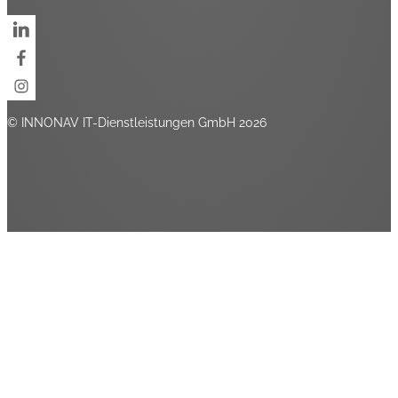
© INNONAV IT-Dienstleistungen GmbH 2026