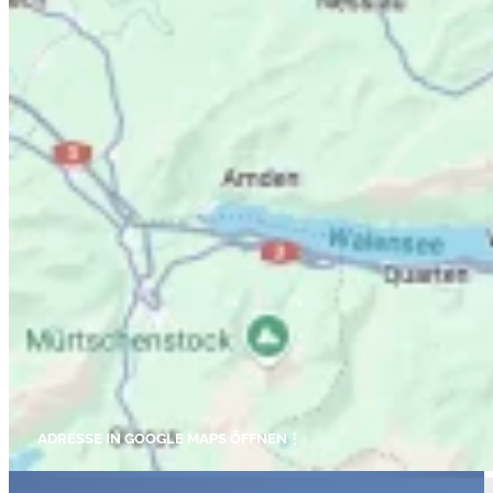
ADRESSE IN GOOGLE MAPS ÖFFNEN