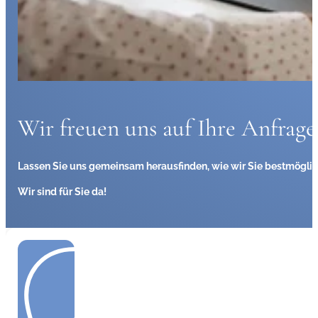
Wir freuen uns auf Ihre Anfrage
Lassen Sie uns gemeinsam herausfinden, wie wir Sie bestmöglic
Wir sind für Sie da!