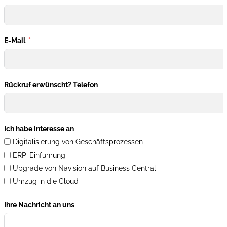
E-Mail
Rückruf erwünscht? Telefon
Ich habe Interesse an
Digitalisierung von Geschäftsprozessen
ERP-Einführung
Upgrade von Navision auf Business Central
Umzug in die Cloud
Ihre Nachricht an uns