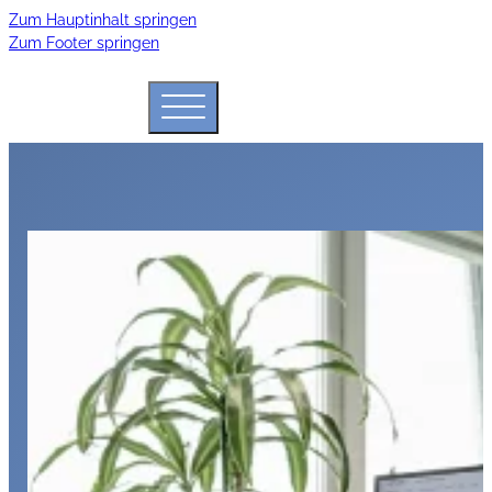
Zum Hauptinhalt springen
Zum Footer springen