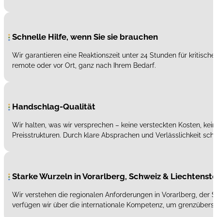
Schnelle Hilfe, wenn Sie sie brauchen
Wir garantieren eine Reaktionszeit unter 24 Stunden für kritische
remote oder vor Ort, ganz nach Ihrem Bedarf.
Handschlag-Qualität
Wir halten, was wir versprechen – keine versteckten Kosten, ke
Preisstrukturen. Durch klare Absprachen und Verlässlichkeit sc
Starke Wurzeln in Vorarlberg, Schweiz & Liechtenste
Wir verstehen die regionalen Anforderungen in Vorarlberg, der S
verfügen wir über die internationale Kompetenz, um grenzübers