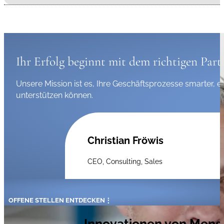
Ihr Erfolg beginnt mit dem richtigen Part
Unsere Mission ist es, Ihre Geschäftsprozesse smarter, e
unterstützen können.
Christian Fröwis
CEO, Consulting, Sales
OFFENE STELLEN ENTDECKEN
Innovationen von Mensc