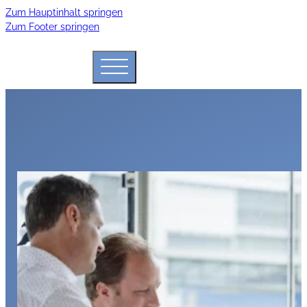
Zum Hauptinhalt springen
Zum Footer springen