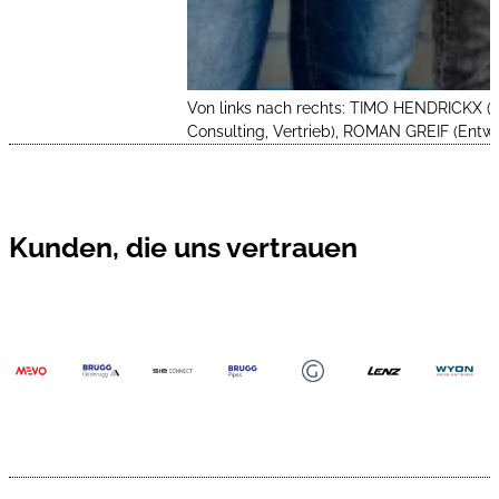
Von links nach rechts: TIMO HENDRICKX (
Consulting, Vertrieb), ROMAN GREIF (Entw
Kunden, die uns vertrauen
…