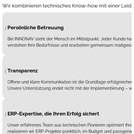
Wir kombinieren technisches Know-how mit einer Leiden
Persönliche Betreuung
Bei INNONAV steht der Mensch im Mittelpunkt. Jeder Kunde hat 
verstehen Ihre Bedürfnisse und erarbeiten gemeinsam maßgeschne
Transparenz
Offene und klare Kommunikation ist die Grundlage erfolgreicher
Unsere Unterstützung endet nicht mit der Implementierung – wi
ERP-Expertise, die Ihren Erfolg sichert
Unser erfahrenes Team aus technischen Pionieren optimiert Ihr
realisieren wir ERP-Projekte pünktlich, im Budget und passgenau