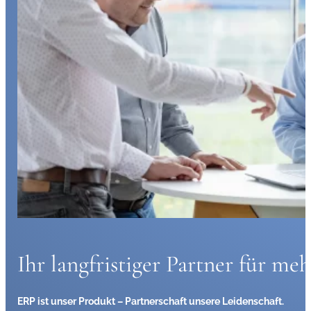
Ihr langfristiger Partner für m
ERP ist unser Produkt – Partnerschaft unsere Leidenschaft.