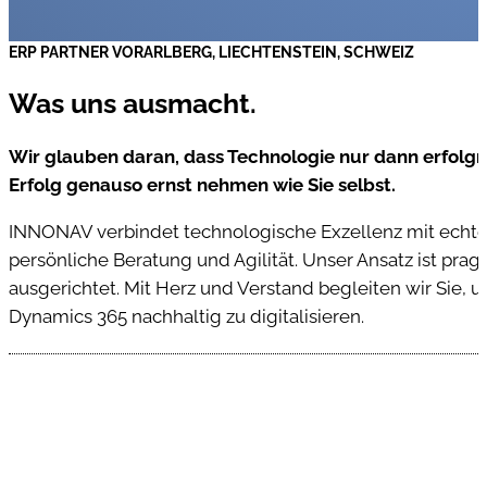
ERP PARTNER VORARLBERG, LIECHTENSTEIN, SCHWEIZ
Was uns ausmacht.
Wir glauben daran, dass Technologie nur dann erfolgre
Erfolg genauso ernst nehmen wie Sie selbst.
INNONAV verbindet technologische Exzellenz mit echte
persönliche Beratung und Agilität. Unser Ansatz ist pra
ausgerichtet. Mit Herz und Verstand begleiten wir Sie, 
Dynamics 365 nachhaltig zu digitalisieren.
LERNEN SIE UNS KENNEN