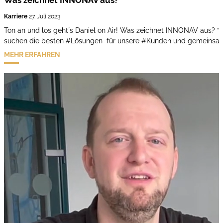
Karriere
27. Juli 2023
Ton an und los geht´s Daniel on Air! Was zeichnet INNONAV aus? “W
suchen die besten #Lösungen für unsere #Kunden und gemeinsa
MEHR ERFAHREN