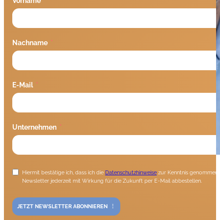
Vorname
Nachname
E-Mail
Unternehmen
Hiermit bestätige ich, dass ich die
Datenschutzhinweise
zur Kenntnis genommen h
Newsletter jederzeit mit Wirkung für die Zukunft per E-Mail abbestellen.
JETZT NEWSLETTER ABONNIEREN