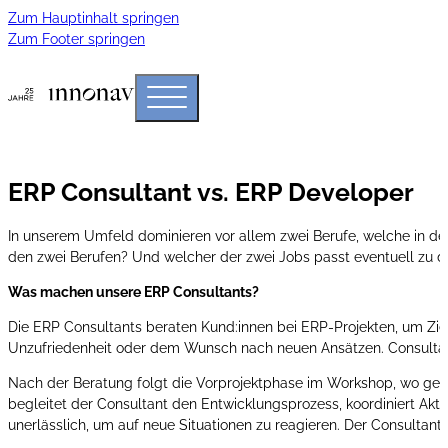
Zum Hauptinhalt springen
Zum Footer springen
ERP Consultant vs. ERP Developer
In unserem Umfeld dominieren vor allem zwei Berufe, welche in d
den zwei Berufen? Und welcher der zwei Jobs passt eventuell zu di
Was machen unsere ERP Consultants?
Die ERP Consultants beraten Kund:innen bei ERP-Projekten, um Zi
Unzufriedenheit oder dem Wunsch nach neuen Ansätzen. Consultants
Nach der Beratung folgt die Vorprojektphase im Workshop, wo gem
begleitet der Consultant den Entwicklungsprozess, koordiniert Ak
unerlässlich, um auf neue Situationen zu reagieren. Der Consultan