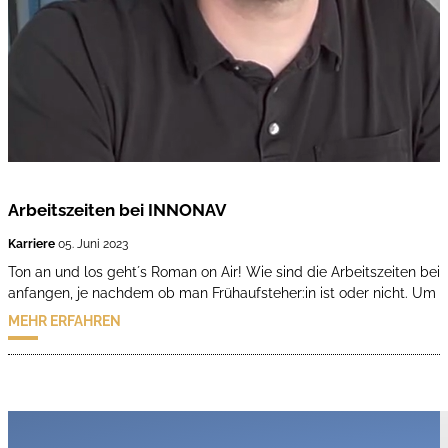
Arbeitszeiten bei INNONAV
Karriere
05. Juni 2023
Ton an und los geht´s Roman on Air! Wie sind die Arbeitszeiten 
anfangen, je nachdem ob man Frühaufsteher:in ist oder nicht. Um 
MEHR ERFAHREN