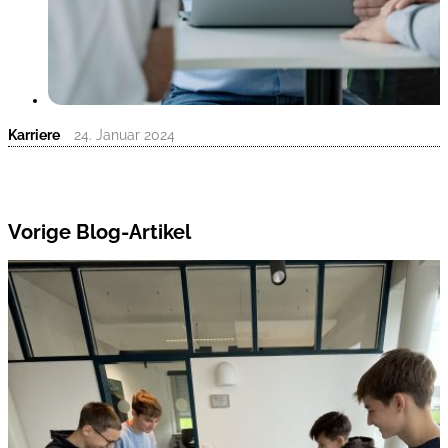
Karriere
24. Januar 2024
Vorige Blog-Artikel