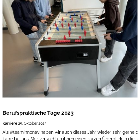
Berufspraktische Tage 2023
Karriere
25. Oktober 2023
Als #teaminnonav haben wir auch dieses Jahr wieder sehr gerne die
Tage bei uns. Wir versuchten ihnen einen kurzen Überblick in die