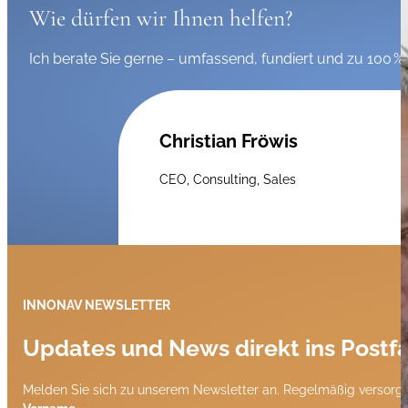
Wie dürfen wir Ihnen helfen?
Ich berate Sie gerne – umfassend, fundiert und zu 100 % 
Christian Fröwis
CEO, Consulting, Sales
INNONAV NEWSLETTER
Updates und News direkt ins Postf
Melden Sie sich zu unserem Newsletter an. Regelmäßig versorge