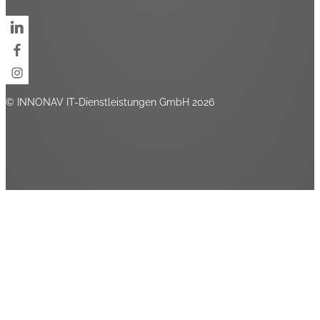
© INNONAV IT-Dienstleistungen GmbH 2026