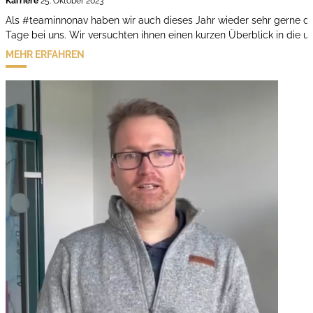
Karriere
25. Oktober 2023
Als #teaminnonav haben wir auch dieses Jahr wieder sehr gerne die
Tage bei uns. Wir versuchten ihnen einen kurzen Überblick in die
MEHR ERFAHREN