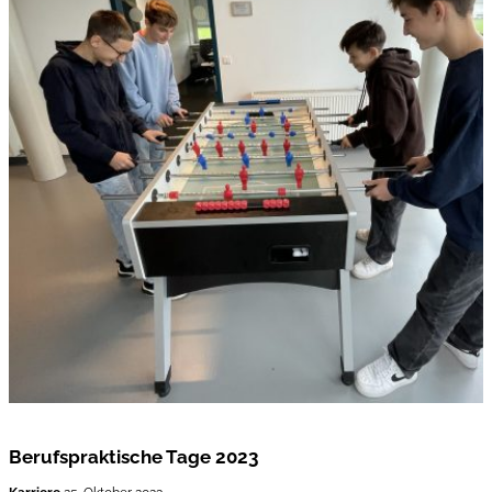
Berufspraktische Tage 2023