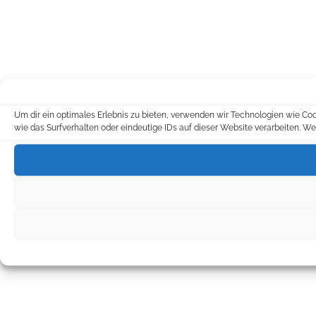
Um dir ein optimales Erlebnis zu bieten, verwenden wir Technologien wie C
wie das Surfverhalten oder eindeutige IDs auf dieser Website verarbeiten. 