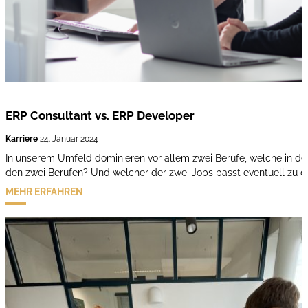
ERP Consultant vs. ERP Developer
Karriere
24. Januar 2024
In unserem Umfeld dominieren vor allem zwei Berufe, welche in d
den zwei Berufen? Und welcher der zwei Jobs passt eventuell zu di
MEHR ERFAHREN