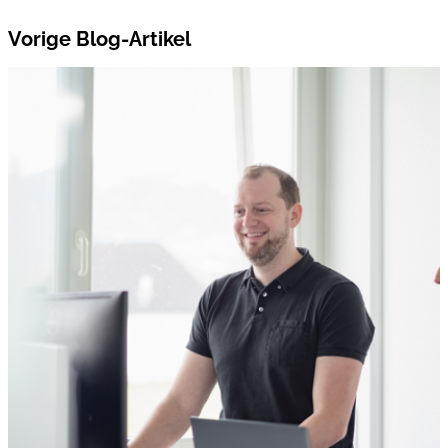
Vorige Blog-Artikel