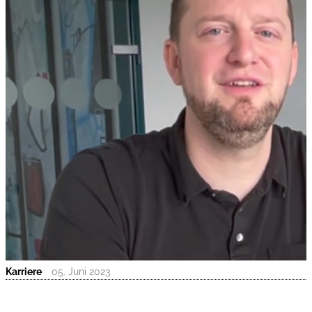
Karriere
05. Juni 2023