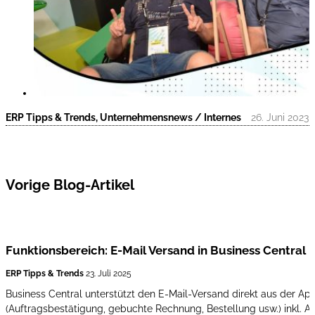
ERP Tipps & Trends, Unternehmensnews / Internes
26. Juni 2023
Vorige Blog-Artikel
Funktionsbereich: E-Mail Versand in Business Central
ERP Tipps & Trends
23. Juli 2025
Business Central unterstützt den E-Mail-Versand direkt aus der Ap
(Auftragsbestätigung, gebuchte Rechnung, Bestellung usw.) inkl. 