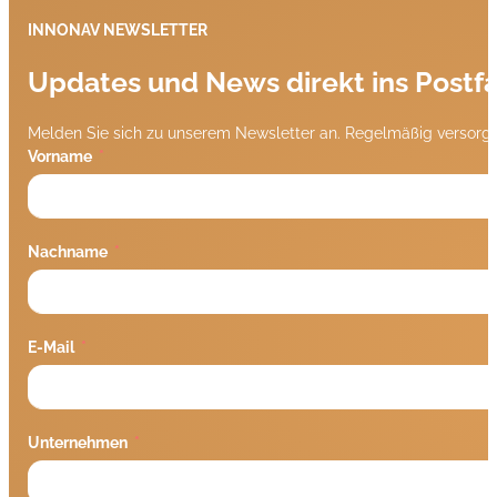
INNONAV NEWSLETTER
Updates und News direkt ins Postf
Melden Sie sich zu unserem Newsletter an. Regelmäßig versorge
Vorname
Nachname
E-Mail
Unternehmen