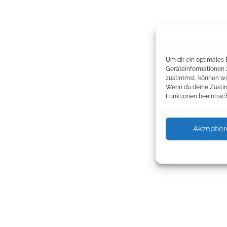
Um dir ein optimales 
Geräteinformationen 
zustimmst, können wir
Wenn du deine Zustim
Funktionen beeinträch
Akzeptie