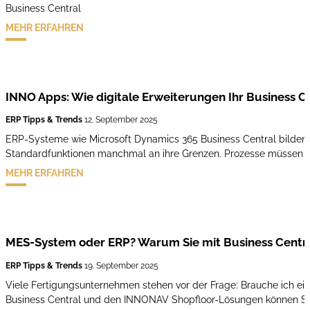
Business Central
MEHR ERFAHREN
INNO Apps: Wie digitale Erweiterungen Ihr Business C
ERP Tipps & Trends
12. September 2025
ERP-Systeme wie Microsoft Dynamics 365 Business Central bilden 
Standardfunktionen manchmal an ihre Grenzen. Prozesse müssen mo
MEHR ERFAHREN
MES-System oder ERP? Warum Sie mit Business Centr
ERP Tipps & Trends
19. September 2025
Viele Fertigungsunternehmen stehen vor der Frage: Brauche ich ein
Business Central und den INNONAV Shopfloor-Lösungen können Sie