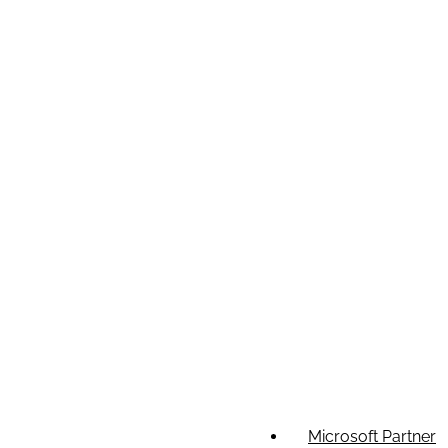
Microsoft Partner