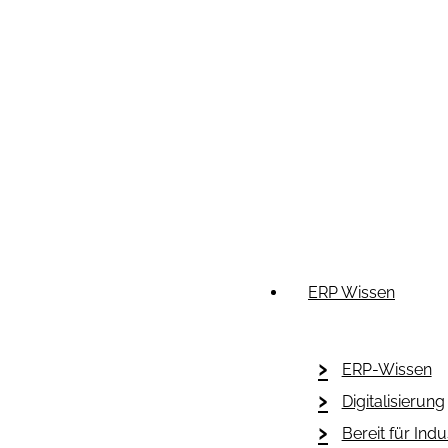
ERP Wissen
ERP-Wissen
Digitalisierung
Bereit für Indu