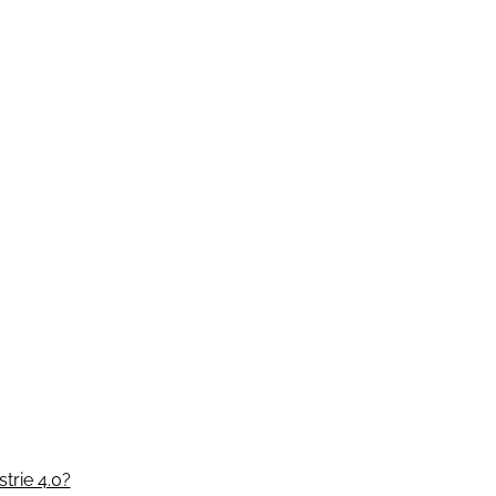
strie 4.0?