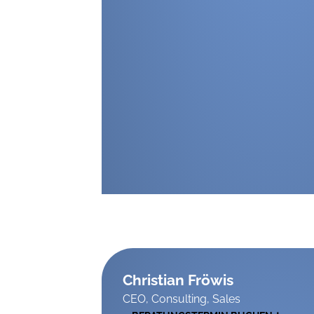
Christian Fröwis
CEO, Consulting, Sales