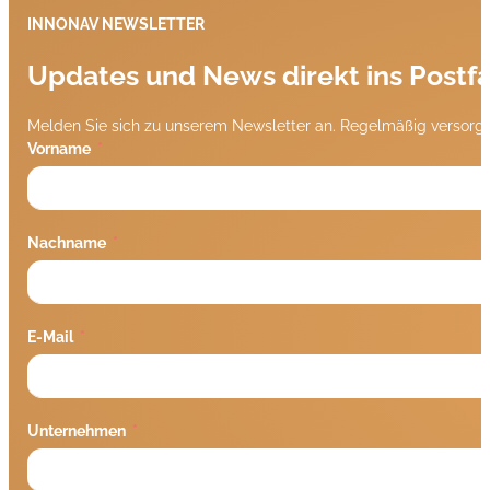
INNONAV NEWSLETTER
Updates und News direkt ins Postf
Melden Sie sich zu unserem Newsletter an. Regelmäßig versorge
Vorname
Nachname
E-Mail
Unternehmen