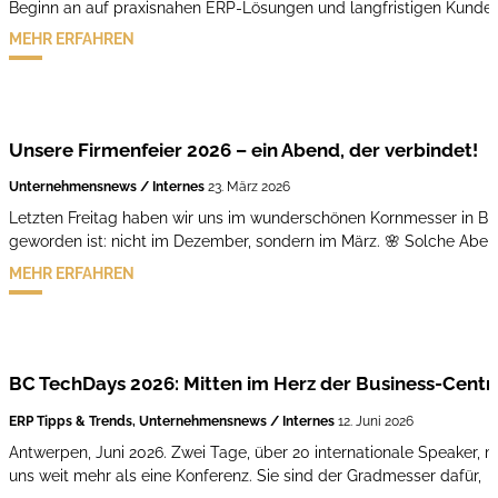
Beginn an auf praxisnahen ERP-Lösungen und langfristigen Kunde
MEHR ERFAHREN
Unsere Firmenfeier 2026 – ein Abend, der verbindet!
Unternehmensnews / Internes
23. März 2026
Letzten Freitag haben wir uns im wunderschönen Kornmesser in Bre
geworden ist: nicht im Dezember, sondern im März. 🌸 Solche Abe
MEHR ERFAHREN
BC TechDays 2026: Mitten im Herz der Business-Cent
ERP Tipps & Trends, Unternehmensnews / Internes
12. Juni 2026
Antwerpen, Juni 2026. Zwei Tage, über 20 internationale Speaker, 
uns weit mehr als eine Konferenz. Sie sind der Gradmesser dafür,