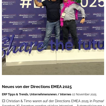
Neues von der Directions EMEA 2025
ERP Tipps & Trends, Unternehmensnews / Internes
07. November 2025
💥 Christian & Timo waren auf der Directions EMEA 2025 in Poznań