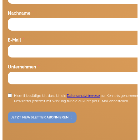
Nachname
E-Mail
Unternehmen
Hiermit bestätige ich, dass ich die
Datenschutzhinweise
zur Kenntnis genommen h
Newsletter jederzeit mit Wirkung für die Zukunft per E-Mail abbestellen.
JETZT NEWSLETTER ABONNIEREN