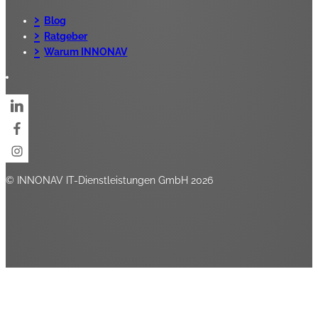
Blog
Ratgeber
Warum INNONAV
© INNONAV IT-Dienstleistungen GmbH 2026