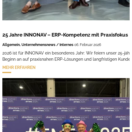
25 Jahre INNONAV – ERP-Kompetenz mit Praxisfokus
Allgemein, Unternehmensnews / Internes
06. Februar 2026
2026 ist für INNONAV ein besonderes Jahr: Wir feiern unser 25-jährig
Beginn an auf praxisnahen ERP-Lösungen und langfristigen Kunde
MEHR ERFAHREN