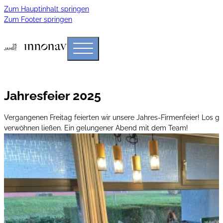
Zum Hauptinhalt springen
Zum Footer springen
Jahresfeier 2025
Vergangenen Freitag feierten wir unsere Jahres-Firmenfeier! Los g
verwöhnen ließen. Ein gelungener Abend mit dem Team!