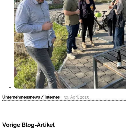
Unternehmensnews / Internes
30. April 2025
Vorige Blog-Artikel