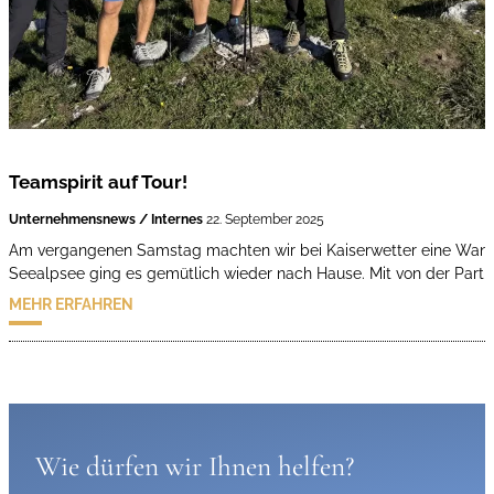
Teamspirit auf Tour!
Unternehmensnews / Internes
22. September 2025
Am vergangenen Samstag machten wir bei Kaiserwetter eine Wand
Seealpsee ging es gemütlich wieder nach Hause. Mit von der Partie
MEHR ERFAHREN
Wie dürfen wir Ihnen helfen?