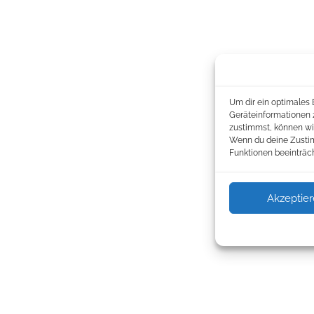
Um dir ein optimales 
Geräteinformationen 
zustimmst, können wir
Wenn du deine Zustim
Funktionen beeinträch
Akzeptie