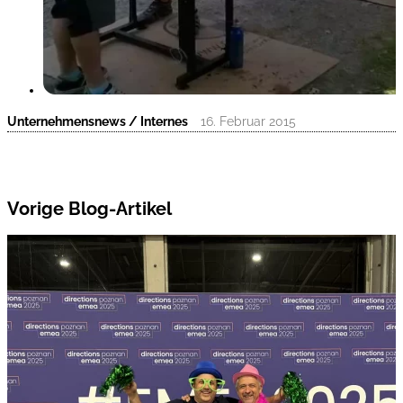
Unternehmensnews / Internes
16. Februar 2015
Vorige Blog-Artikel