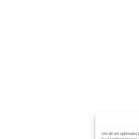
Um dir ein optimales 