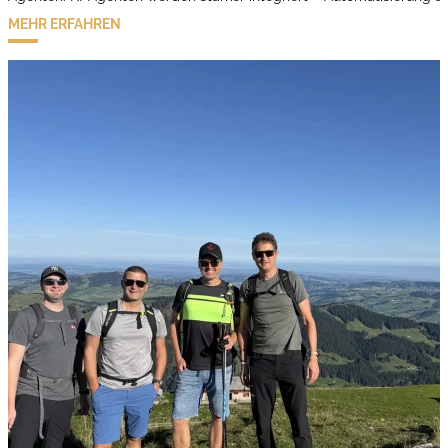
MEHR ERFAHREN