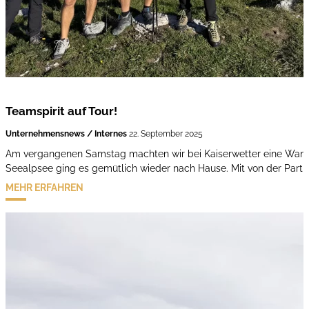
Teamspirit auf Tour!
Unternehmensnews / Internes
22. September 2025
Am vergangenen Samstag machten wir bei Kaiserwetter eine Wand
Seealpsee ging es gemütlich wieder nach Hause. Mit von der Partie
MEHR ERFAHREN