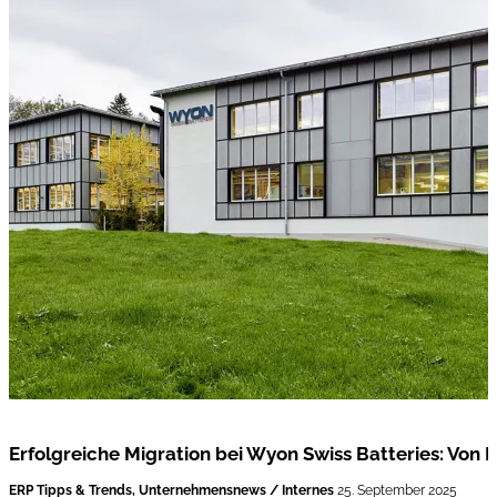
Erfolgreiche Migration bei Wyon Swiss Batteries: Von
ERP Tipps & Trends, Unternehmensnews / Internes
25. September 2025