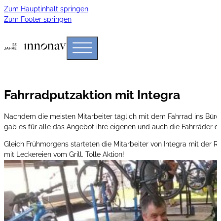
Zum Hauptinhalt springen
Zum Footer springen
Fahrradputzaktion mit Integra
Nachdem die meisten Mitarbeiter täglich mit dem Fahrrad ins Büro k
gab es für alle das Angebot ihre eigenen und auch die Fahrräder de
Gleich Frühmorgens starteten die Mitarbeiter von Integra mit der R
mit Leckereien vom Grill. Tolle Aktion!