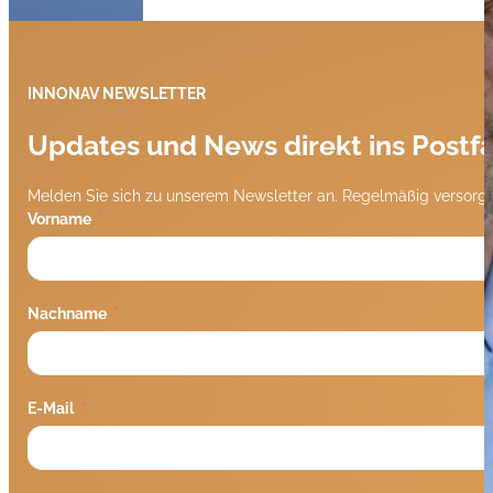
INNONAV NEWSLETTER
Updates und News direkt ins Postf
Melden Sie sich zu unserem Newsletter an. Regelmäßig versorge
Vorname
Nachname
E-Mail